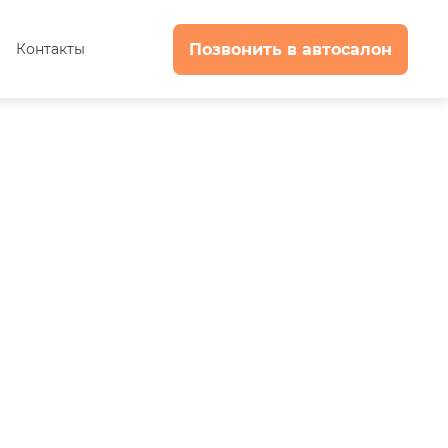
Позвонить в автосалон
с
Контакты